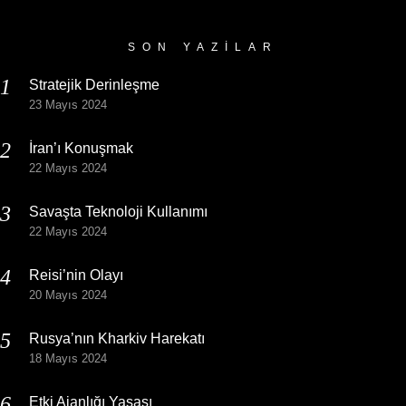
SON YAZILAR
Stratejik Derinleşme
23 Mayıs 2024
İran’ı Konuşmak
22 Mayıs 2024
Savaşta Teknoloji Kullanımı
22 Mayıs 2024
Reisi’nin Olayı
20 Mayıs 2024
Rusya’nın Kharkiv Harekatı
18 Mayıs 2024
Etki Ajanlığı Yasası