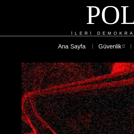
POL
ILERI DEMOKRA
Ana Sayfa
Güvenlik