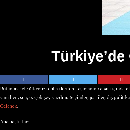
Türkiye’de
Bütün mesele ülkemizi daha ilerilere taşımanın çabası içinde 
yani ben, sen, o. Çok şey yazdım: Seçimler, partiler, dış politika
Gelenek
.
Ana başlıklar: