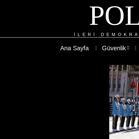
POL
ILERI DEMOKRA
Ana Sayfa
Güvenlik