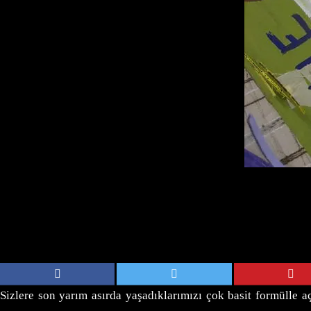
Sizlere son yarım asırda yaşadıklarımızı çok basit formülle 