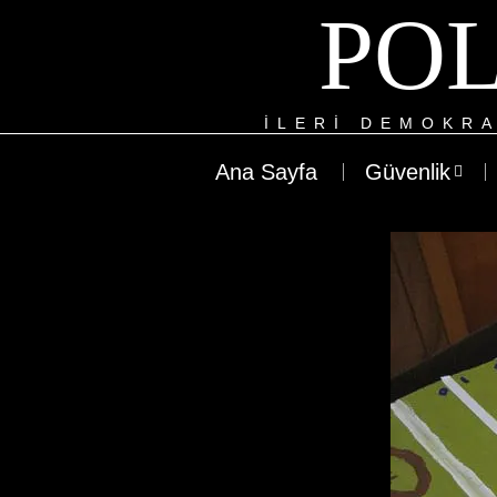
POL
ILERI DEMOKRA
Ana Sayfa
Güvenlik