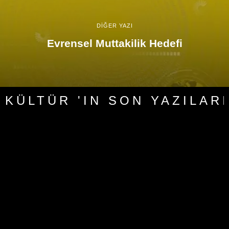
DİĞER YAZI
Evrensel Muttakilik Hedefi
KÜLTÜR 'IN SON YAZILARI