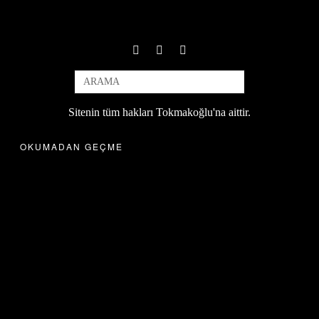
Sitenin tüm hakları Tokmakoğlu'na aittir.
OKUMADAN GEÇME