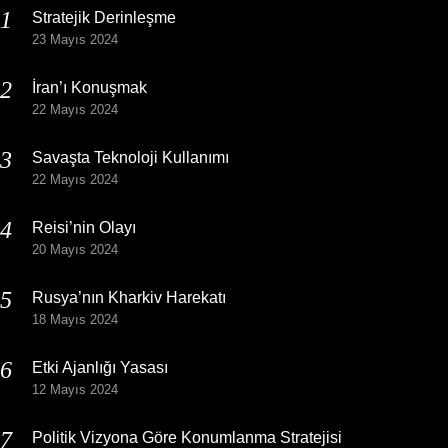
Stratejik Derinleşme
23 Mayıs 2024
İran’ı Konuşmak
22 Mayıs 2024
Savaşta Teknoloji Kullanımı
22 Mayıs 2024
Reisi’nin Olayı
20 Mayıs 2024
Rusya’nın Kharkiv Harekatı
18 Mayıs 2024
Etki Ajanlığı Yasası
12 Mayıs 2024
Politik Vizyona Göre Konumlanma Stratejisi