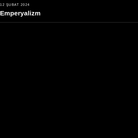
12 ŞUBAT 2024
Emperyalizm