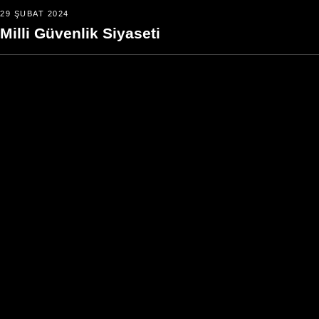
29 ŞUBAT 2024
Milli Güvenlik Siyaseti