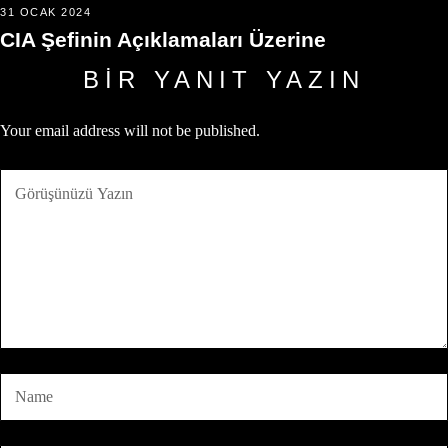
31 OCAK 2024
CIA Şefinin Açıklamaları Üzerine
BIR YANIT YAZIN
Your email address will not be published.