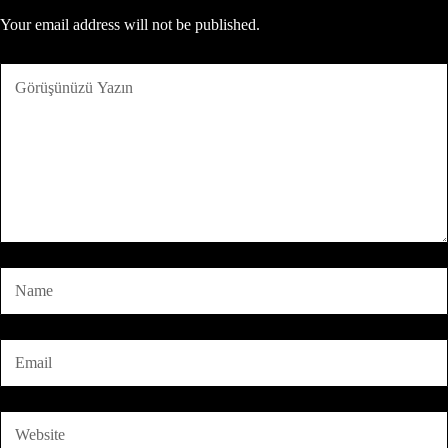
Your email address will not be published.