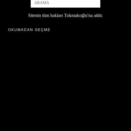
Sitenin tüm hakları Tokmakoğlu'na aittir.
OKUMADAN GEÇME