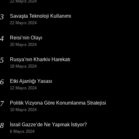
22 Mayıs 2024
Savaşta Teknoloji Kullanımı
22 Mayıs 2024
Reisi’nin Olayı
20 Mayıs 2024
Rusya’nın Kharkiv Harekatı
18 Mayıs 2024
Etki Ajanlığı Yasası
12 Mayıs 2024
Politik Vizyona Göre Konumlanma Stratejisi
10 Mayıs 2024
İsrail Gazze’de Ne Yapmak İstiyor?
6 Mayıs 2024