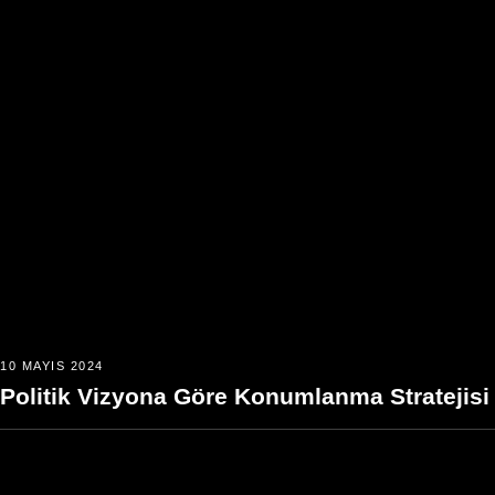
10 MAYIS 2024
Politik Vizyona Göre Konumlanma Stratejisi