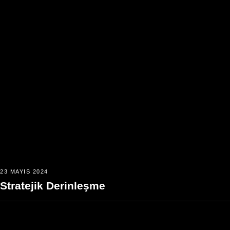
23 MAYIS 2024
Stratejik Derinleşme