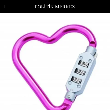
POLITIK MERKEZ