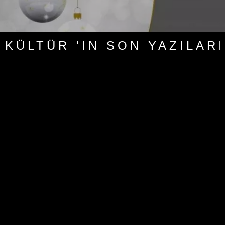
KÜLTÜR 'IN SON YAZILARI