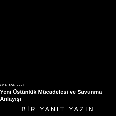
30 NISAN 2024
Yeni Üstünlük Mücadelesi ve Savunma
Anlayışı
BIR YANIT YAZIN