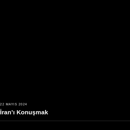
22 MAYIS 2024
İran’ı Konuşmak