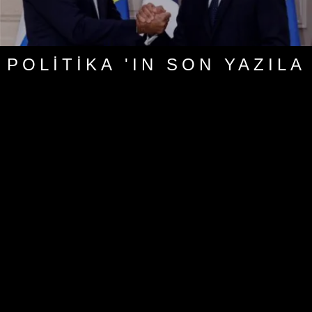
POLITIKA 'IN SON YAZILA