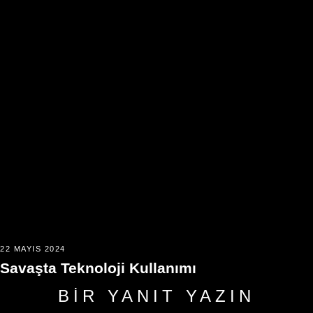
22 MAYIS 2024
Savaşta Teknoloji Kullanımı
BIR YANIT YAZIN