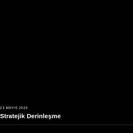
23 MAYIS 2024
Stratejik Derinleşme