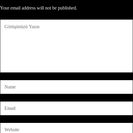
Your email address will not be published.